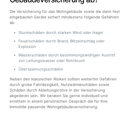
Die Versicherung für das Wohngebäude sowie die darin fest
eingebauten Geräte sichert mindestens folgende Gefahren
ab:
Sturmschäden durch starken Wind oder Hagel
Feuerschäden durch Brand, Blitzeinschlag oder
Explosion
Wasserschäden durch bestimmungswidrigen Austritt
von Leitungswasser oder Rohrbruch
Überspannungsschäden
Neben den klassischen Risiken sollten weiterhin Gefahren
durch grobe Fahrlässigkeit, Nutzwärmeschäden sowie
Schäden durch Ableitungsrohre in der Versicherung
abgedeckt sein. Wir beraten Sie gerne individuell und
ermitteln in einem persönlichen Gespräch die für Ihre
Immobilie passende Wohngebäudeversicherung.