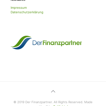
Impressum
Datenschutzerklärung
© 2019 Der Finanzpartner. All Rights Reserved. Made