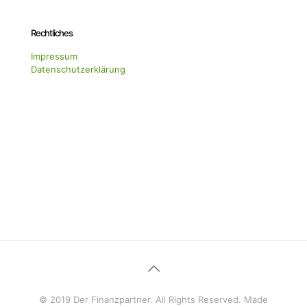
Rechtliches
Impressum
Datenschutzerklärung
© 2019 Der Finanzpartner. All Rights Reserved. Made