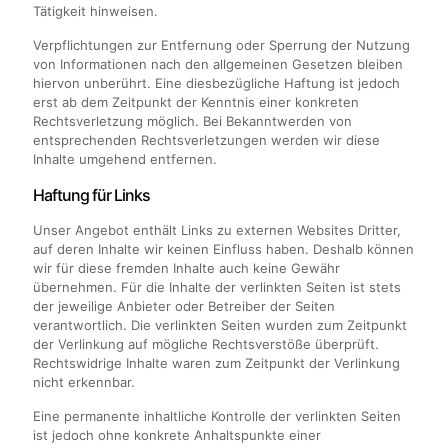
Tätigkeit hinweisen.
Verpflichtungen zur Entfernung oder Sperrung der Nutzung
von Informationen nach den allgemeinen Gesetzen bleiben
hiervon unberührt. Eine diesbezügliche Haftung ist jedoch
erst ab dem Zeitpunkt der Kenntnis einer konkreten
Rechtsverletzung möglich. Bei Bekanntwerden von
entsprechenden Rechtsverletzungen werden wir diese
Inhalte umgehend entfernen.
Haftung für Links
Unser Angebot enthält Links zu externen Websites Dritter,
auf deren Inhalte wir keinen Einfluss haben. Deshalb können
wir für diese fremden Inhalte auch keine Gewähr
übernehmen. Für die Inhalte der verlinkten Seiten ist stets
der jeweilige Anbieter oder Betreiber der Seiten
verantwortlich. Die verlinkten Seiten wurden zum Zeitpunkt
der Verlinkung auf mögliche Rechtsverstöße überprüft.
Rechtswidrige Inhalte waren zum Zeitpunkt der Verlinkung
nicht erkennbar.
Eine permanente inhaltliche Kontrolle der verlinkten Seiten
ist jedoch ohne konkrete Anhaltspunkte einer