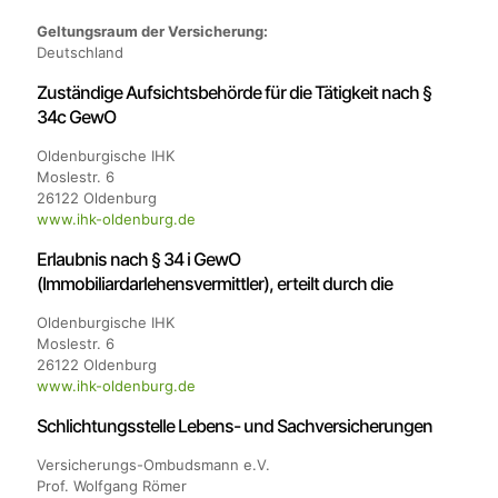
Geltungsraum der Versicherung:
Deutschland
Zuständige Aufsichtsbehörde für die Tätigkeit nach §
34c GewO
Oldenburgische IHK
Moslestr. 6
26122 Oldenburg
www.ihk-oldenburg.de
Erlaubnis nach § 34 i GewO
(Immobiliardarlehensvermittler), erteilt durch die
Oldenburgische IHK
Moslestr. 6
26122 Oldenburg
www.ihk-oldenburg.de
​Schlichtungsstelle Lebens- und Sachversicherungen
Versicherungs-Ombudsmann e.V.
Prof. Wolfgang Römer