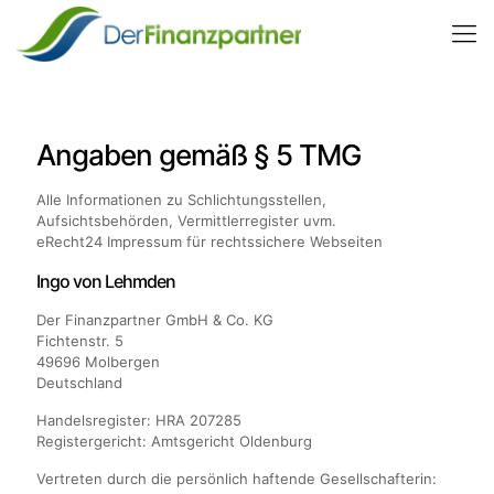
Angaben gemäß § 5 TMG
Alle Informationen zu Schlichtungsstellen,
Aufsichtsbehörden, Vermittlerregister uvm.
eRecht24 Impressum für rechtssichere Webseiten
Ingo von Lehmden
Der Finanzpartner GmbH & Co. KG
Fichtenstr. 5
49696 Molbergen
Deutschland
Handelsregister: HRA 207285
Registergericht: Amtsgericht Oldenburg
Vertreten durch die persönlich haftende Gesellschafterin: