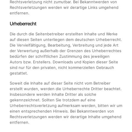
Rechtsverletzung nicht zumutbar. Bei Bekanntwerden von
Rechtsverletzungen werden wir derartige Links umgehend
entfernen.
Urheberrecht
Die durch die Seitenbetreiber erstellten Inhalte und Werke
auf diesen Seiten unterliegen dem deutschen Urheberrecht.
Die Vervielfältigung, Bearbeitung, Verbreitung und jede Art
der Verwertung außerhalb der Grenzen des Urheberrechtes
bedürfen der schriftlichen Zustimmung des jeweiligen
Autors bzw. Erstellers. Downloads und Kopien dieser Seite
sind nur für den privaten, nicht kommerziellen Gebrauch
gestattet.
Soweit die Inhalte auf dieser Seite nicht vom Betreiber
erstellt wurden, werden die Urheberrechte Dritter beachtet.
Insbesondere werden Inhalte Dritter als solche
gekennzeichnet. Sollten Sie trotzdem auf eine
Urheberrechtsverletzung aufmerksam werden, bitten wir um
einen entsprechenden Hinweis. Bei Bekanntwerden von
Rechtsverletzungen werden wir derartige Inhalte umgehend
entfernen.