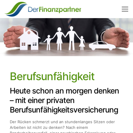
Berufsunfähigkeit
Heute schon an morgen denken
– mit einer privaten
Berufsunfähigkeitsversicherung
Der Rücken schmerzt und an stundenlanges Sitzen oder
Arbeiten ist nicht zu denken? Nach einem