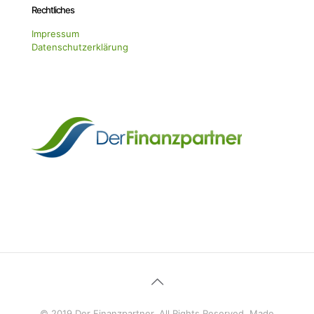
Rechtliches
Impressum
Datenschutzerklärung
© 2019 Der Finanzpartner. All Rights Reserved. Made